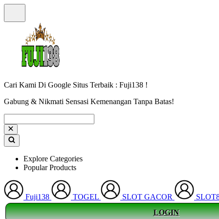
Cari Kami Di Google Situs Terbaik : Fuji138 !
Gabung & Nikmati Sensasi Kemenangan Tanpa Batas!
Explore Categories
Popular Products
Fuji138
TOGEL
SLOT GACOR
SLOT
LOGIN