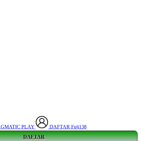
AGMATIC PLAY
DAFTAR Fuji138
DAFTAR